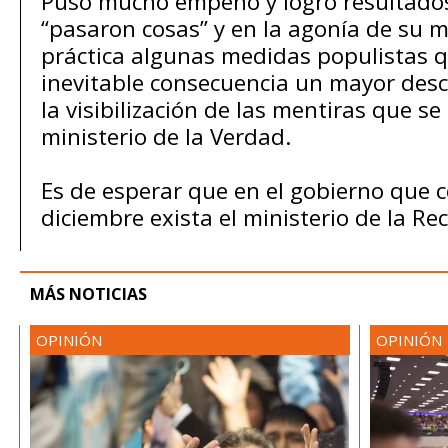
Puso mucho empeño y logró resultados
“pasaron cosas” y en la agonía de su
práctica algunas medidas populistas 
inevitable consecuencia un mayor desc
la visibilización de las mentiras que s
ministerio de la Verdad.
Es de esperar que en el gobierno que 
diciembre exista el ministerio de la Re
MÁS NOTICIAS
OPINIÓN
OPINIÓN