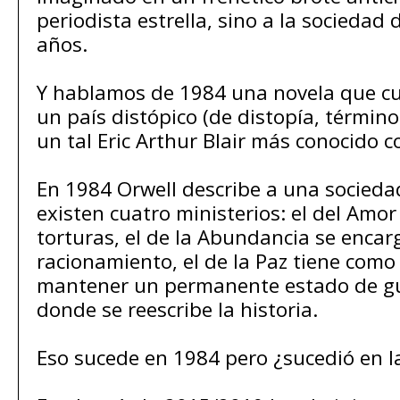
periodista estrella, sino a la sociedad 
años.
Y hablamos de 1984 una novela que cu
un país distópico (de distopía, términ
un tal Eric Arthur Blair más conocido 
En 1984 Orwell describe a una sociedad
existen cuatro ministerios: el del Amor
torturas, el de la Abundancia se encarg
racionamiento, el de la Paz tiene como
mantener un permanente estado de gue
donde se reescribe la historia.
Eso sucede en 1984 pero ¿sucedió en l