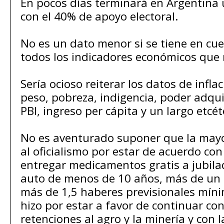
En pocos días terminará en Argentina 
con el 40% de apoyo electoral.
No es un dato menor si se tiene en c
todos los indicadores económicos que r
Sería ocioso reiterar los datos de infla
peso, pobreza, indigencia, poder adquis
PBI, ingreso per cápita y un largo etcét
No es aventurado suponer que la mayo
al oficialismo por estar de acuerdo con
entregar medicamentos gratis a jubil
auto de menos de 10 años, más de un
más de 1,5 haberes previsionales mín
hizo por estar a favor de continuar con
retenciones al agro y la minería y con la