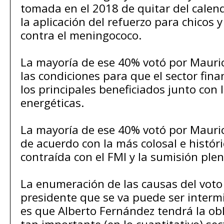
tomada en el 2018 de quitar del calen
la aplicación del refuerzo para chicos 
contra el meningococo.
La mayoría de ese 40% votó por Mauric
las condiciones para que el sector fin
los principales beneficiados junto con
energéticas.
La mayoría de ese 40% votó por Mauric
de acuerdo con la más colosal e histó
contraída con el FMI y la sumisión plen
La enumeración de las causas del voto 
presidente que se va puede ser intermi
es que Alberto Fernández tendrá la ob