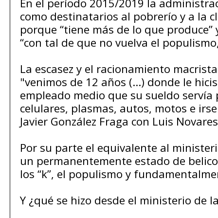
En el período 2015/2019 la administrac
como destinatarios al pobrerío y a la c
porque “tiene más de lo que produce”
“con tal de que no vuelva el populismo
La escasez y el racionamiento macrist
"venimos de 12 años (…) donde le hicis
empleado medio que su sueldo servía
celulares, plasmas, autos, motos e irse 
Javier González Fraga con Luis Novares
Por su parte el equivalente al minister
un permanentemente estado de belicos
los “k”, el populismo y fundamentalmen
Y ¿qué se hizo desde el ministerio de l