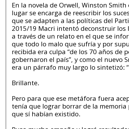
En la novela de Orwell, Winston Smith
lugar se encarga de reescribir los suc
que se adapten a las políticas del Part
2015/19 Macri intentó deconstruir los
a través de un relato en el que se inf
que todo lo malo que sufría y por supu
recibida era culpa “de los 70 años de
gobernaron el país”, y como el nuevo 
era un párrafo muy largo lo sintetizó: “
Brillante.
Pero para que ese metáfora fuera ac
tenía que lograr borrar de la memoria
que sí habían existido.