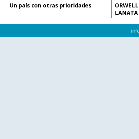
Un país con otras prioridades
ORWELL,
LANATA
inf