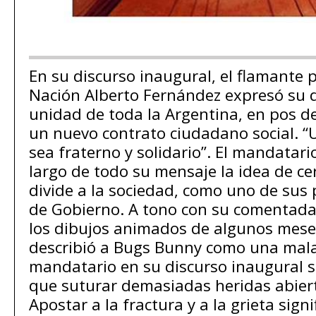
En su discurso inaugural, el flamante 
Nación Alberto Fernández expresó su d
unidad de toda la Argentina, en pos de
un nuevo contrato ciudadano social. “
sea fraterno y solidario”. El mandatari
largo de todo su mensaje la idea de cer
divide a la sociedad, como uno de sus 
de Gobierno. A tono con su comentada
los dibujos animados de algunos mese
describió a Bugs Bunny como una mala
mandatario en su discurso inaugural 
que suturar demasiadas heridas abiert
Apostar a la fractura y a la grieta sign