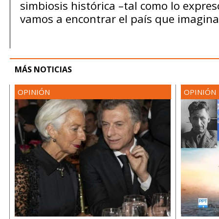
simbiosis histórica –tal como lo expres
vamos a encontrar el país que imagin
MÁS NOTICIAS
OPINIÓN
OPINIÓN