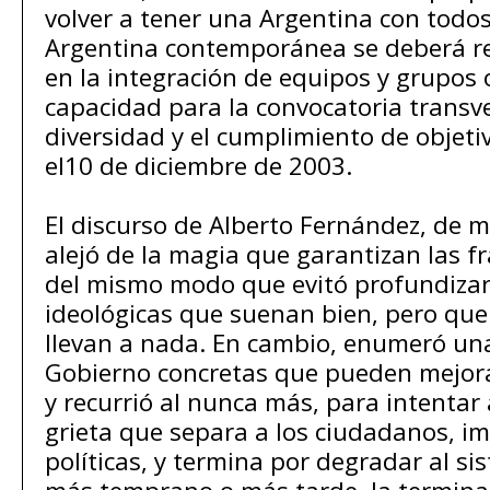
volver a tener una Argentina con todos
Argentina contemporánea se deberá re
en la integración de equipos y grupos 
capacidad para la convocatoria transver
diversidad y el cumplimiento de objeti
el10 de diciembre de 2003.
El discurso de Alberto Fernández, de 
alejó de la magia que garantizan las f
del mismo modo que evitó profundizar
ideológicas que suenan bien, pero que 
llevan a nada. En cambio, enumeró un
Gobierno concretas que pueden mejorar
y recurrió al nunca más, para intentar
grieta que separa a los ciudadanos, i
políticas, y termina por degradar al sis